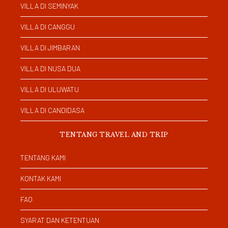
VILLA DI SEMINYAK
VILLA DI CANGGU
VILLA DI JIMBARAN
VILLA DI NUSA DUA
VILLA DI ULUWATU
VILLA DI CANDIDASA
TENTANG TRAVEL AND TRIP
TENTANG KAMI
KONTAK KAMI
FAQ
SYARAT DAN KETENTUAN