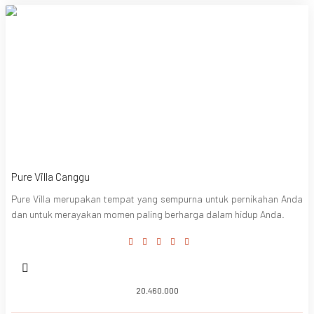
Pure Villa Canggu
Pure Villa merupakan tempat yang sempurna untuk pernikahan Anda
dan untuk merayakan momen paling berharga dalam hidup Anda.
20.460.000