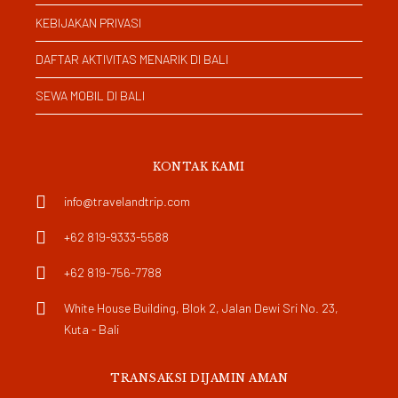
KEBIJAKAN PRIVASI
DAFTAR AKTIVITAS MENARIK DI BALI
SEWA MOBIL DI BALI
KONTAK KAMI
info@travelandtrip.com
+62 819-9333-5588
+62 819-756-7788
White House Building, Blok 2, Jalan Dewi Sri No. 23,
Kuta - Bali
TRANSAKSI DIJAMIN AMAN