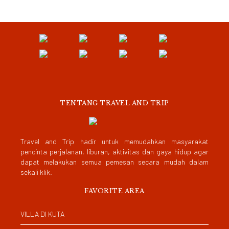
TENTANG TRAVEL AND TRIP
Travel and Trip hadir untuk memudahkan masyarakat
pencinta perjalanan, liburan, aktivitas dan gaya hidup agar
dapat melakukan semua pemesan secara mudah dalam
sekali klik.
FAVORITE AREA
VILLA DI KUTA