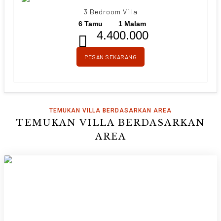
3 Bedroom Villa
6 Tamu
1 Malam
4.400.000
PESAN SEKARANG
TEMUKAN VILLA BERDASARKAN AREA
TEMUKAN VILLA BERDASARKAN
AREA