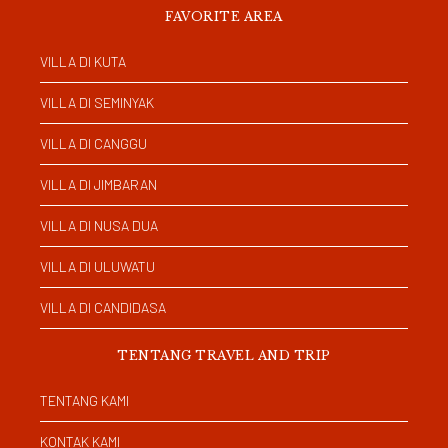
FAVORITE AREA
VILLA DI KUTA
VILLA DI SEMINYAK
VILLA DI CANGGU
VILLA DI JIMBARAN
VILLA DI NUSA DUA
VILLA DI ULUWATU
VILLA DI CANDIDASA
TENTANG TRAVEL AND TRIP
TENTANG KAMI
KONTAK KAMI