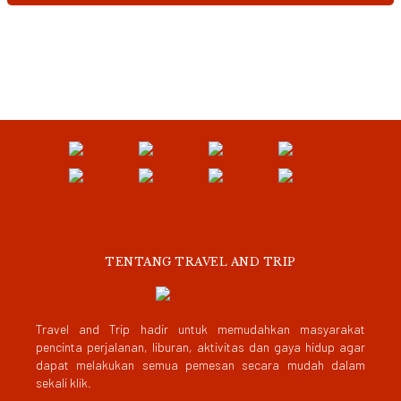
TENTANG TRAVEL AND TRIP
Travel and Trip hadir untuk memudahkan masyarakat
pencinta perjalanan, liburan, aktivitas dan gaya hidup agar
dapat melakukan semua pemesan secara mudah dalam
sekali klik.