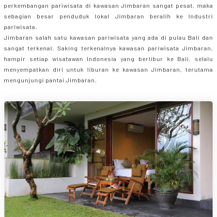
perkembangan pariwisata di kawasan Jimbaran sangat pesat, maka
sebagian besar penduduk lokal Jimbaran beralih ke Industri
pariwisata.
Jimbaran salah satu kawasan pariwisata yang ada di pulau Bali dan
sangat terkenal. Saking terkenalnya kawasan pariwisata Jimbaran,
hampir setiap wisatawan Indonesia yang berlibur ke Bali, selalu
menyempatkan diri untuk liburan ke kawasan Jimbaran, terutama
mengunjungi pantai Jimbaran.