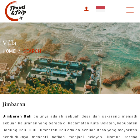
travel & trip
Villa
HOME
SEARCH
Jimbaran
Jimbaran Bali
dulunya adalah sebuah desa dan sekarang menjadi
sebuah kelurahan yang berada di kecamatan Kuta Selatan, kabupaten
Badung Bali. Dulu Jimbaran Bali adalah sebuah desa yang mayoritas
penduduknya mencari nafkah menjadi nelayan. Namun karena