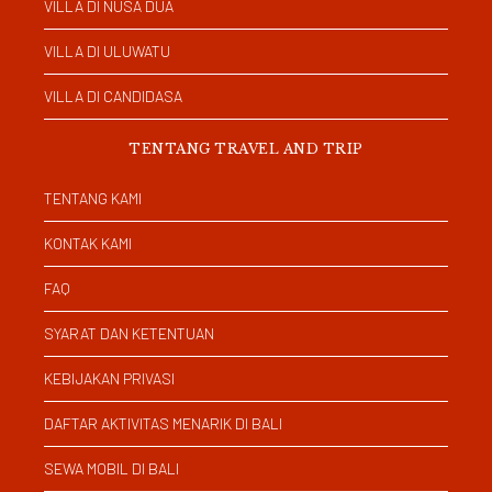
VILLA DI NUSA DUA
VILLA DI ULUWATU
VILLA DI CANDIDASA
TENTANG TRAVEL AND TRIP
TENTANG KAMI
KONTAK KAMI
FAQ
SYARAT DAN KETENTUAN
KEBIJAKAN PRIVASI
DAFTAR AKTIVITAS MENARIK DI BALI
SEWA MOBIL DI BALI