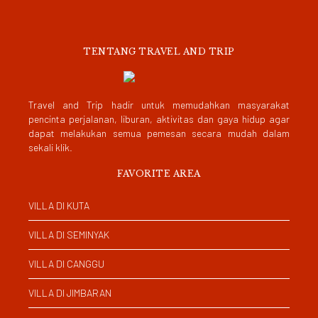
TENTANG TRAVEL AND TRIP
Travel and Trip hadir untuk memudahkan masyarakat
pencinta perjalanan, liburan, aktivitas dan gaya hidup agar
dapat melakukan semua pemesan secara mudah dalam
sekali klik.
FAVORITE AREA
VILLA DI KUTA
VILLA DI SEMINYAK
VILLA DI CANGGU
VILLA DI JIMBARAN