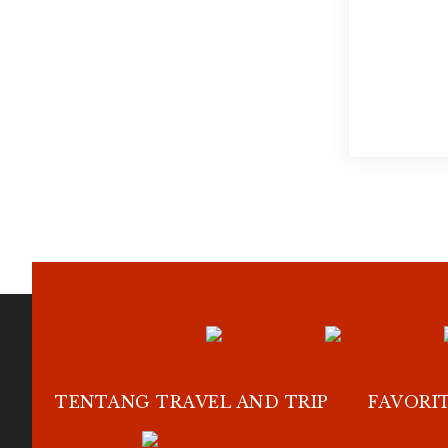
TENTANG TRAVEL AND TRIP
FAVORI