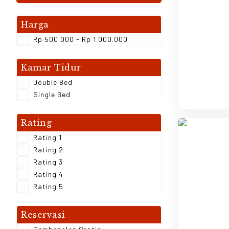
Harga
Rp 500.000 - Rp 1.000.000
Kamar Tidur
Double Bed
Single Bed
Rating
Rating 1
Rating 2
Rating 3
Rating 4
Rating 5
Reservasi