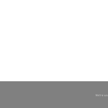
We're us
Se