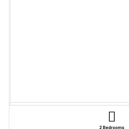
2 Bedrooms