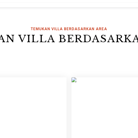
TEMUKAN VILLA BERDASARKAN AREA
N VILLA BERDASARK