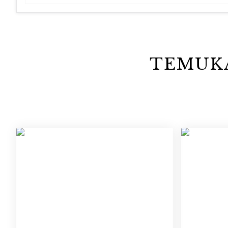
TEMUKA