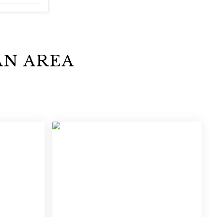
AN AREA