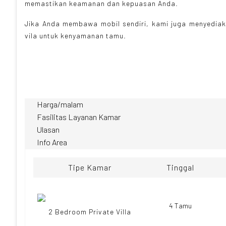
memastikan keamanan dan kepuasan Anda.
Jika Anda membawa mobil sendiri, kami juga menyediaka
vila untuk kenyamanan tamu.
Harga/malam
Fasilitas Layanan Kamar
Ulasan
Info Area
Tipe Kamar
Tinggal
4 Tamu
2 Bedroom Private Villa