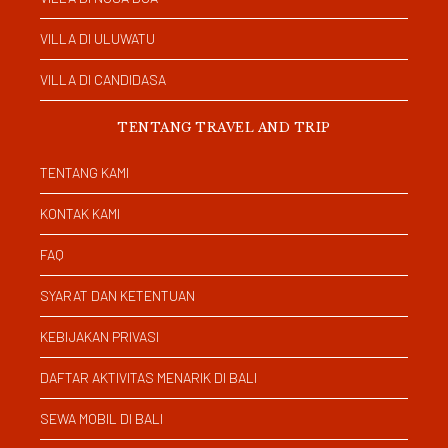
VILLA DI ULUWATU
VILLA DI CANDIDASA
TENTANG TRAVEL AND TRIP
TENTANG KAMI
KONTAK KAMI
FAQ
SYARAT DAN KETENTUAN
KEBIJAKAN PRIVASI
DAFTAR AKTIVITAS MENARIK DI BALI
SEWA MOBIL DI BALI