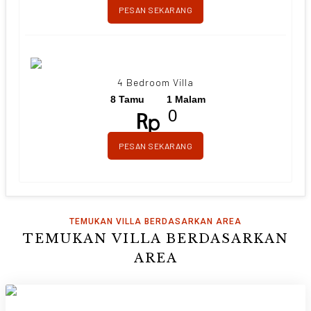
PESAN SEKARANG
4 Bedroom Villa
8 Tamu
1 Malam
0
PESAN SEKARANG
TEMUKAN VILLA BERDASARKAN AREA
TEMUKAN VILLA BERDASARKAN
AREA