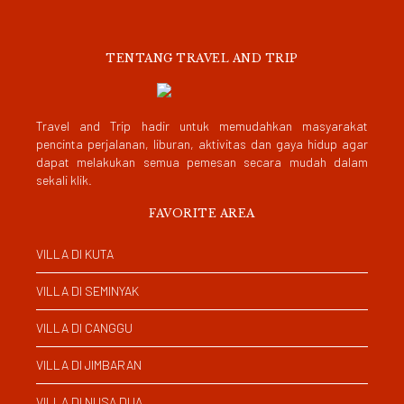
TENTANG TRAVEL AND TRIP
Travel and Trip hadir untuk memudahkan masyarakat
pencinta perjalanan, liburan, aktivitas dan gaya hidup agar
dapat melakukan semua pemesan secara mudah dalam
sekali klik.
FAVORITE AREA
VILLA DI KUTA
VILLA DI SEMINYAK
VILLA DI CANGGU
VILLA DI JIMBARAN
VILLA DI NUSA DUA